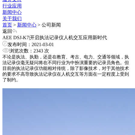
行业应用
新闻中心
关于我们
首页
>
新闻中心
>
公司新闻
返回
AEE DSJ-K7|开启执法记录仪人机交互应用新时代
发布时间：2021-03-01
浏览次数：2343 次
不论是执法、执勤，还是在教育、考古、电力、交通等领域，执
法记录仪毫无疑问将在不同行业为中扮演重要的记录员角色。但
目前的执法记录仪功能相对传统，除了影像技术，对于其他技术
的要求不高导致执法记录仪在人机交互等方面在一定程度上受到
了制约。