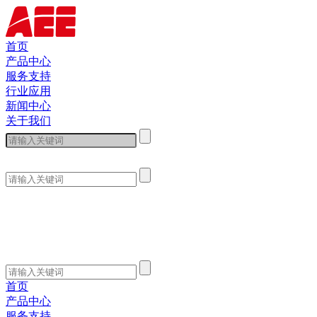
首页
产品中心
服务支持
行业应用
新闻中心
关于我们
首页
产品中心
服务支持