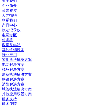
关于我们
企业简介
荣誉资质
人才招聘
联系我们
产品中心
执法记录仪
电网专区
对讲机
数据采集站
其他终端设备
行业应用
警用执法解决方案
电网解决方案
税务解决方案
烟草执法解决方案
铁路解决方案
消防解决方案
城管执法解决方案
其他应用场景方案
服务支持
服务保障