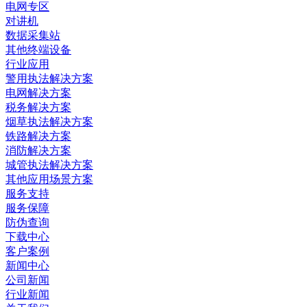
电网专区
对讲机
数据采集站
其他终端设备
行业应用
警用执法解决方案
电网解决方案
税务解决方案
烟草执法解决方案
铁路解决方案
消防解决方案
城管执法解决方案
其他应用场景方案
服务支持
服务保障
防伪查询
下载中心
客户案例
新闻中心
公司新闻
行业新闻