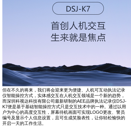
但在不久的将来，我们将会迎来更为便捷、人机可互动执法记录
仪智能操控方式，实体感交互在人机交互领域是一个新的趋势，
而深圳科视达科技有限公司最新研制的AEE品牌执法记录仪DSJ-
K7便是基于基础智能操控方式只是交互技术中的一种。通过以
用
户为中心的高度交互性，屏幕待机画面可实现LOGO更改、警员
编号及显示个人信息设置，且可生成笑脸表性，让你轻松愉快的
开启一天的工作生活。