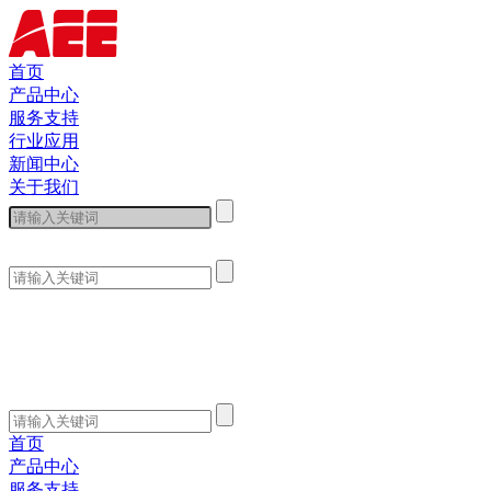
首页
产品中心
服务支持
行业应用
新闻中心
关于我们
首页
产品中心
服务支持