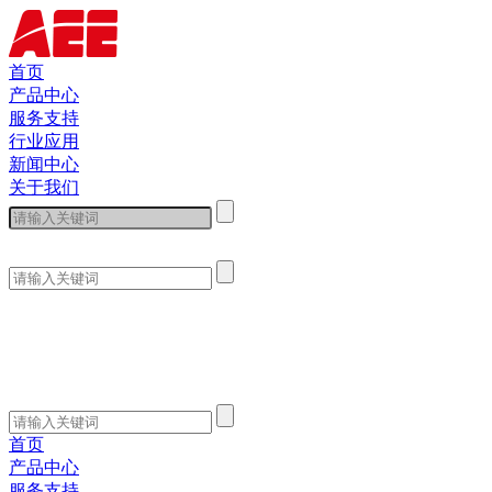
首页
产品中心
服务支持
行业应用
新闻中心
关于我们
首页
产品中心
服务支持