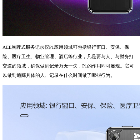
AEE胸牌式服务记录仪P1应用领域可包括银行窗口、安保、保
险、医疗卫生、物业管理、酒店等行业，凡是要与人、与财务打
交道的领域，确保做到记录万无一失，P1的作用即可显现。它可
以做到追踪具体的人、记录在什么时间做了哪些行为。