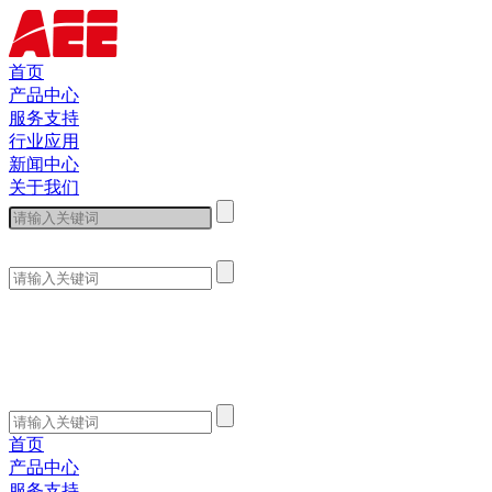
首页
产品中心
服务支持
行业应用
新闻中心
关于我们
首页
产品中心
服务支持