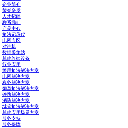
企业简介
荣誉资质
人才招聘
联系我们
产品中心
执法记录仪
电网专区
对讲机
数据采集站
其他终端设备
行业应用
警用执法解决方案
电网解决方案
税务解决方案
烟草执法解决方案
铁路解决方案
消防解决方案
城管执法解决方案
其他应用场景方案
服务支持
服务保障