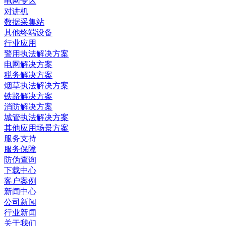
电网专区
对讲机
数据采集站
其他终端设备
行业应用
警用执法解决方案
电网解决方案
税务解决方案
烟草执法解决方案
铁路解决方案
消防解决方案
城管执法解决方案
其他应用场景方案
服务支持
服务保障
防伪查询
下载中心
客户案例
新闻中心
公司新闻
行业新闻
关于我们