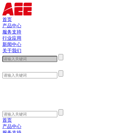
首页
产品中心
服务支持
行业应用
新闻中心
关于我们
首页
产品中心
服务支持