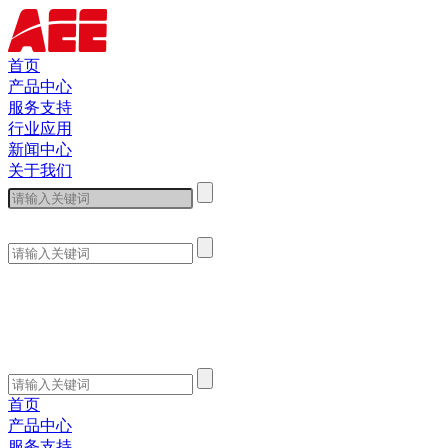
首页
产品中心
服务支持
行业应用
新闻中心
关于我们
首页
产品中心
服务支持