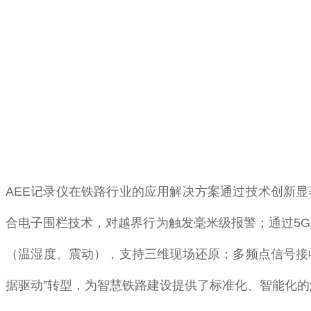
AEE记录仪在铁路行业的应用解决方案通过技术创新
合电子围栏技术，对越界行为触发毫米级报警；通过5
（温湿度、震动），支持三维现场还原；多频点信号接收
据驱动”转型，为智慧铁路建设提供了标准化、智能化的