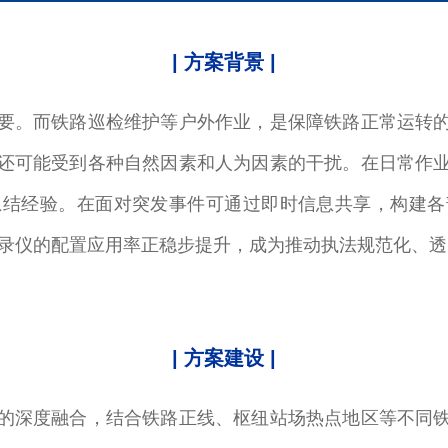
| 方案背景 |
要。而铁路巡检维护等户外作业，是保障铁路正常运转
还可能受到各种自然因素和人为因素的干扰。在日常作
总结经验。在面对突发事件可通过即时信息共享，构建各
记录仪的配置应用率正稳步提升，成为推动执法规范化、
| 方案建设 |
的深度融合，结合铁路正线、枢纽站场热点地区等不同