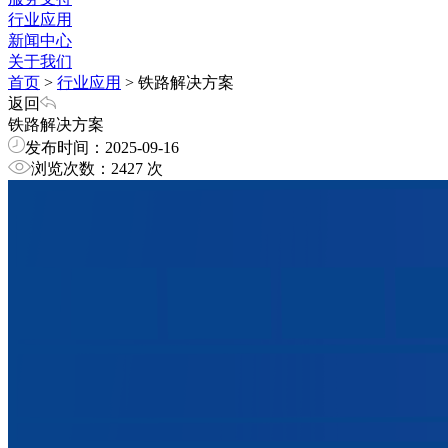
行业应用
新闻中心
关于我们
首页
>
行业应用
>
铁路解决方案
返回
铁路解决方案
发布时间：2025-09-16
浏览次数：2427 次