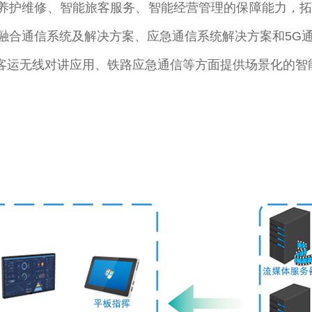
养护维修、智能旅客服务、智能经营管理的保障能力，拓
融合通信系统及解决方案、应急通信系统解决方案和5G
客运无线对讲应用、铁路应急通信等方面提供场景化的智