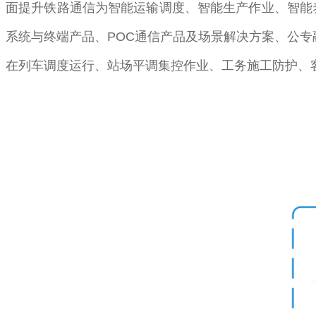
面提升铁路通信为智能运输调度、智能生产作业、智能
系统与终端产品、POC通信产品及场景解决方案、公专
在列车调度运行、站场平调集控作业、工务施工防护、