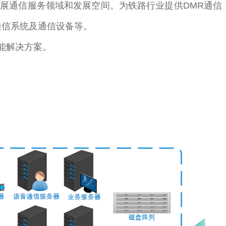
展通信服务领域和发展空间。为铁路行业提供DMR通信
通信系统及通信设备等。
能解决方案。