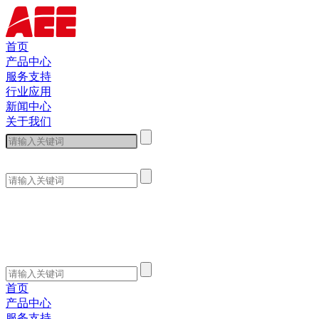
首页
产品中心
服务支持
行业应用
新闻中心
关于我们
首页
产品中心
服务支持