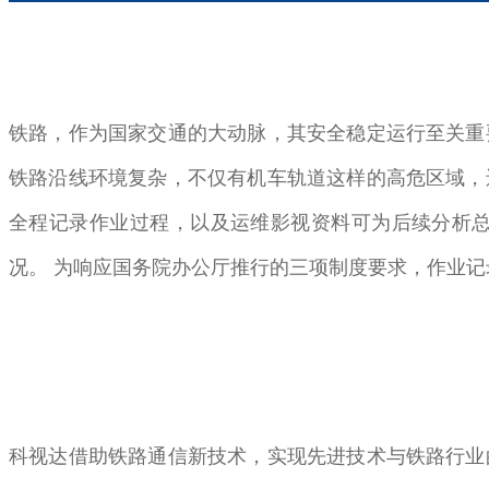
铁路，作为国家交通的大动脉，其安全稳定运行至关重
铁路沿线环境复杂，不仅有机车轨道这样的高危区域，
全程记录作业过程，以及运维影视资料可为后续分析
况。 为响应国务院办公厅推行的三项制度要求，作业
科视达借助铁路通信新技术，实现先进技术与铁路行业