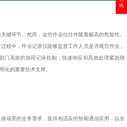
线
的关键环节。然而，这些作业往往伴随着极高的危险性。
业过程中，作业记录仪能够监督工作人员是否规范作业，
部门高效的协同记录机制，快速响应和高效处理紧急情
透明化的重要技术支撑。
铁路场景的业务需求，提供相适应的智能通信应用，以全