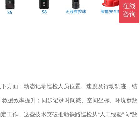
下方面：‌动态记录巡检人员位置、速度及行动轨迹，结
，救援效率提升；同步记录时间戳、空间坐标、环境参数
工作‌，这些技术突破推动铁路巡检从“人工经验”向“数