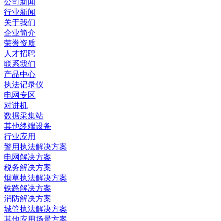
公司新闻
行业新闻
关于我们
企业简介
荣誉资质
人才招聘
联系我们
产品中心
执法记录仪
电网专区
对讲机
数据采集站
其他终端设备
行业应用
警用执法解决方案
电网解决方案
税务解决方案
烟草执法解决方案
铁路解决方案
消防解决方案
城管执法解决方案
其他应用场景方案