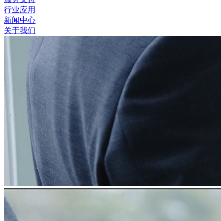
行业应用
新闻中心
关于我们