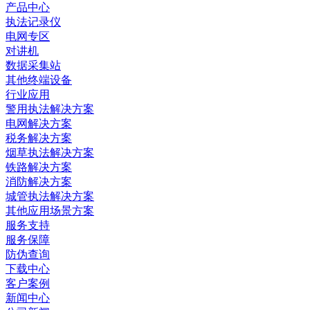
产品中心
执法记录仪
电网专区
对讲机
数据采集站
其他终端设备
行业应用
警用执法解决方案
电网解决方案
税务解决方案
烟草执法解决方案
铁路解决方案
消防解决方案
城管执法解决方案
其他应用场景方案
服务支持
服务保障
防伪查询
下载中心
客户案例
新闻中心