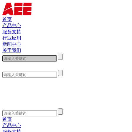
首页
产品中心
服务支持
行业应用
新闻中心
关于我们
首页
产品中心
服务支持