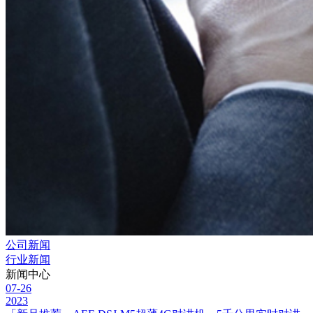
公司新闻
行业新闻
新闻中心
07-26
2023